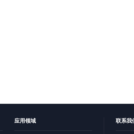
应用领域
联系我