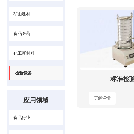
矿山建材
食品医药
化工新材料
检验设备
标准检
了解详情
应用领域
食品行业