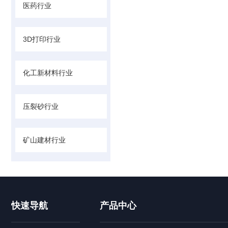
医药行业
3D打印行业
化工新材料行业
压裂砂行业
矿山建材行业
快速导航
产品中心