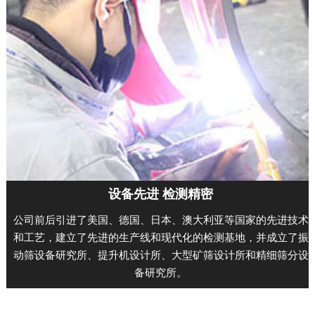
设备先进 检测精密
公司前后引进了美国、德国、日本、澳大利亚等国家的先进技术
和工艺，建立了先进的生产线和现代化的检测基地，并成立了振
动筛设备研究所、提升机设计所、大型矿筛设计所和精细筛分设
备研究所。