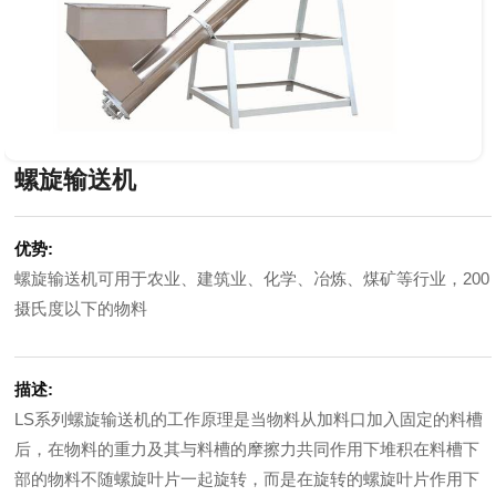
螺旋输送机
优势:
螺旋输送机可用于农业、建筑业、化学、冶炼、煤矿等行业，200
摄氏度以下的物料
描述:
LS系列螺旋输送机的工作原理是当物料从加料口加入固定的料槽
后，在物料的重力及其与料槽的摩擦力共同作用下堆积在料槽下
部的物料不随螺旋叶片一起旋转，而是在旋转的螺旋叶片作用下