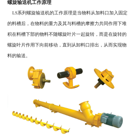
螺旋输送机工作原理
LS系列螺旋输送机的工作原理是当物料从加料口加入固定
的料槽后，在物料的重力及其与料槽的摩擦力共同作用下堆
积在料槽下部的物料不随螺旋叶片一起旋转，而是在旋转的
螺旋叶片作用下向前移动，直到从卸料口排出，从而实现物
料的输送。