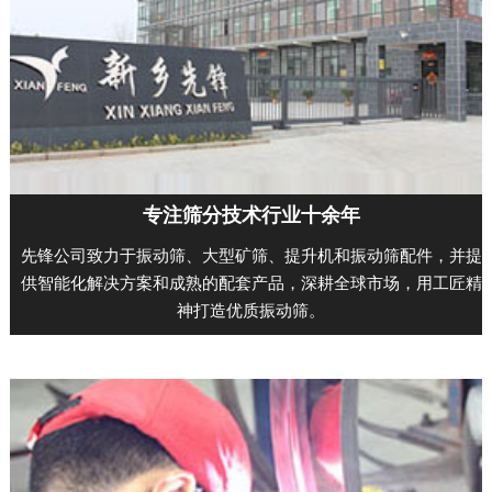
专注筛分技术行业十余年
先锋公司致力于振动筛、大型矿筛、提升机和振动筛配件，并提
供智能化解决方案和成熟的配套产品，深耕全球市场，用工匠精
神打造优质振动筛。