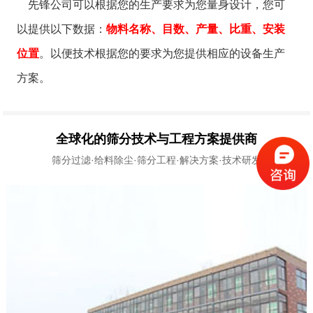
先锋公司可以根据您的生产要求为您量身设计，您可
以提供以下数据：
物料名称、目数、产量、比重、安装
位置
。以便技术根据您的要求为您提供相应的设备生产
方案。
全球化的筛分技术与工程方案提供商
筛分过滤·给料除尘·筛分工程·解决方案·技术研发