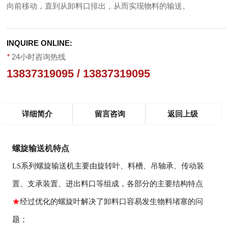
向前移动，直到从卸料口排出，从而实现物料的输送。
INQUIRE ONLINE:
*
24小时咨询热线
13837319095 / 13837319095
详细简介
留言咨询
返回上级
螺旋输送机特点
LS系列螺旋输送机主要由旋转叶、料槽、吊轴承、传动装
置、支承装置、进出料口等组成，各部分的主要结构特点
★
经过优化的螺旋叶解决了卸料口容易发生物料堵塞的问
题；