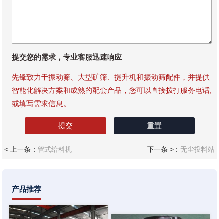
提交您的需求，专业客服迅速响应
先锋致力于振动筛、大型矿筛、提升机和振动筛配件，并提供
智能化解决方案和成熟的配套产品，您可以直接拨打服务电话,
或填写需求信息。
< 上一条：
管式给料机
下一条 >：
无尘投料站
产品推荐