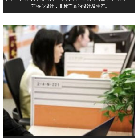
艺核心设计，非标产品的设计及生产。