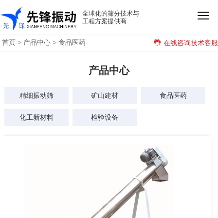
全球化的筛分技术与
工程方案提供商
首页
>
产品中心
>
食品医药
在线咨询技术客服
产品中心
精细振动筛
矿山建材
食品医药
化工新材料
检验设备