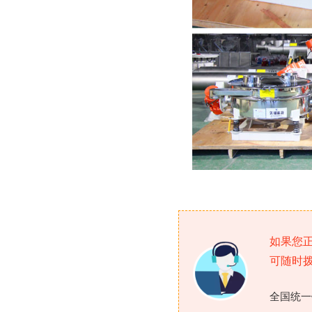
如果您
可随时
全国统一