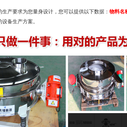
的生产要求为您量身设计，您可以提供以下数据：
物料名
的设备生产方案。