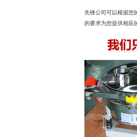
先锋公司可以根据您
的要求为您提供相应