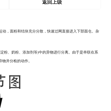
返回上级
运动，面粉和结块充分分散，快速过网直接进入下部面仓。杂
淀粉、奶粉、添加剂等)中的异物进行分离。由于是串联在系
异物并分检的动作。