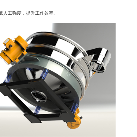
低人工强度，提升工作效率。