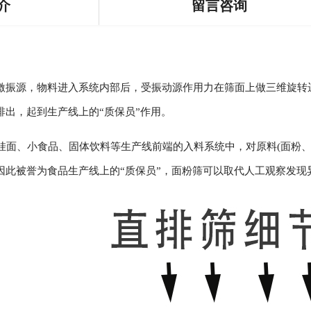
介
留言咨询
激振源，物料进入系统内部后，受振动源作用力在筛面上做三维旋转
排出，起到生产线上的“质保员”作用。
面、小食品、固体饮料等生产线前端的入料系统中，对原料(面粉、
因此被誉为食品生产线上的“质保员”，面粉筛可以取代人工观察发现