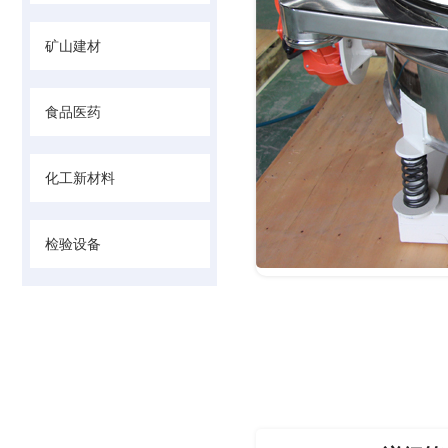
矿山建材
食品医药
化工新材料
检验设备