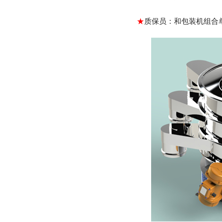
★
质保员：和包装机组合